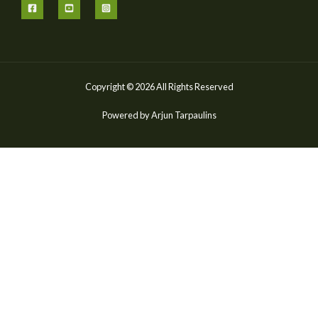
Copyright © 2026 All Rights Reserved
Powered by Arjun Tarpaulins