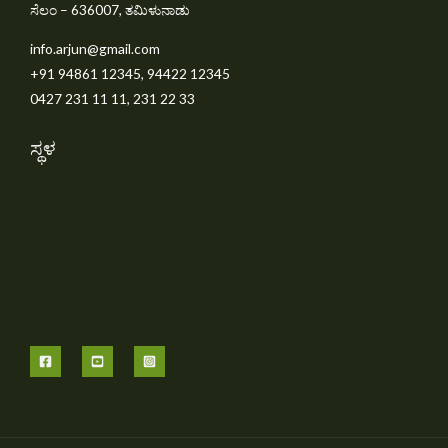
ಸೆಲಂ – 636007, ತಮಿಳುನಾಡು
info.arjun@gmail.com
+91 94861 12345, 94422 12345
0427 231 11 11, 231 22 33
ಸ್ಥಳ